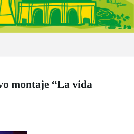
evo montaje “La vida