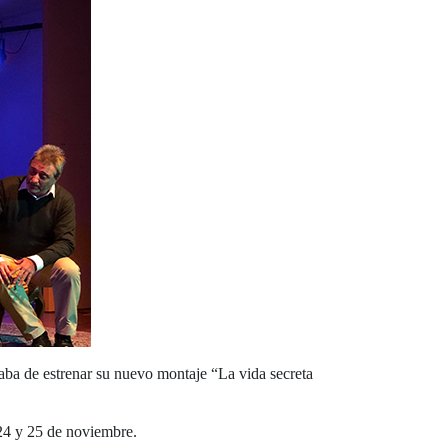
caba de estrenar su nuevo montaje “La vida secreta
 24 y 25 de noviembre.