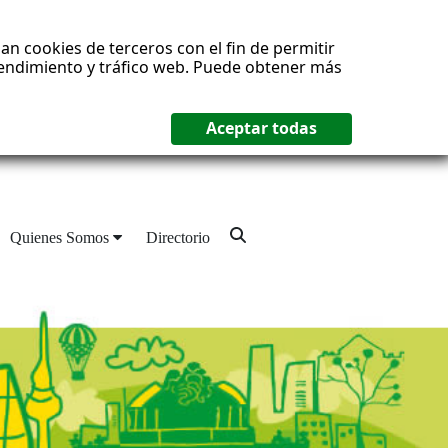
an cookies de terceros con el fin de permitir
 rendimiento y tráfico web. Puede obtener más
Quienes Somos
Directorio