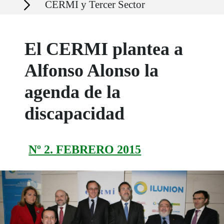
CERMI y Tercer Sector
El CERMI plantea a
Alfonso Alonso la
agenda de la
discapacidad
Nº 2. FEBRERO 2015