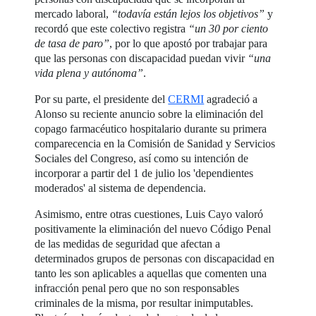
mercado laboral,
“todavía están lejos los objetivos”
y
recordó que este colectivo registra
“un 30 por ciento
de tasa de paro”
, por lo que apostó por trabajar para
que las personas con discapacidad puedan vivir
“una
vida plena y autónoma”
.
Por su parte, el presidente del
CERMI
agradeció a
Alonso su reciente anuncio sobre la eliminación del
copago farmacéutico hospitalario durante su primera
comparecencia en la Comisión de Sanidad y Servicios
Sociales del Congreso, así como su intención de
incorporar a partir del 1 de julio los 'dependientes
moderados' al sistema de dependencia.
Asimismo, entre otras cuestiones, Luis Cayo valoró
positivamente la eliminación del nuevo Código Penal
de las medidas de seguridad que afectan a
determinados grupos de personas con discapacidad en
tanto les son aplicables a aquellas que comenten una
infracción penal pero que no son responsables
criminales de la misma, por resultar inimputables.