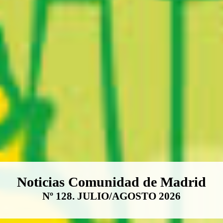
Boletín Noticias Comunidad de M
Noticias Comunidad de Madrid
Nº 128. JULIO/AGOSTO 2026