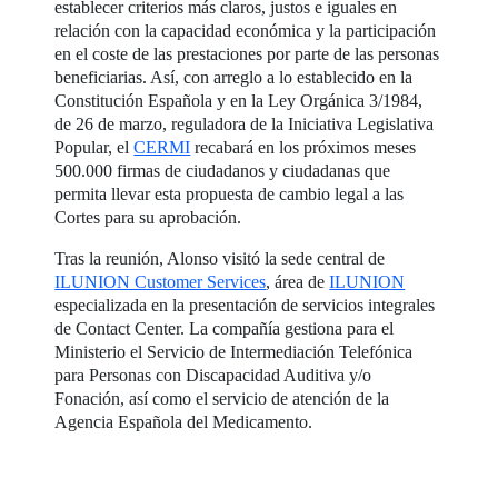
establecer criterios más claros, justos e iguales en
relación con la capacidad económica y la participación
en el coste de las prestaciones por parte de las personas
beneficiarias. Así, con arreglo a lo establecido en la
Constitución Española y en la Ley Orgánica 3/1984,
de 26 de marzo, reguladora de la Iniciativa Legislativa
Popular, el
CERMI
recabará en los próximos meses
500.000 firmas de ciudadanos y ciudadanas que
permita llevar esta propuesta de cambio legal a las
Cortes para su aprobación.
Tras la reunión, Alonso visitó la sede central de
ILUNION Customer Services
, área de
ILUNION
especializada en la presentación de servicios integrales
de Contact Center. La compañía gestiona para el
Ministerio el Servicio de Intermediación Telefónica
para Personas con Discapacidad Auditiva y/o
Fonación, así como el servicio de atención de la
Agencia Española del Medicamento.