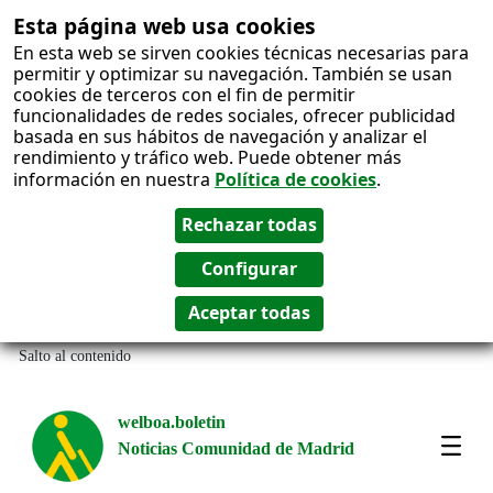
Esta página web usa cookies
En esta web se sirven cookies técnicas necesarias para
permitir y optimizar su navegación. También se usan
cookies de terceros con el fin de permitir
funcionalidades de redes sociales, ofrecer publicidad
basada en sus hábitos de navegación y analizar el
rendimiento y tráfico web. Puede obtener más
información en nuestra
Política de cookies
.
Salto al contenido
welboa.boletin
Noticias Comunidad de Madrid
welb