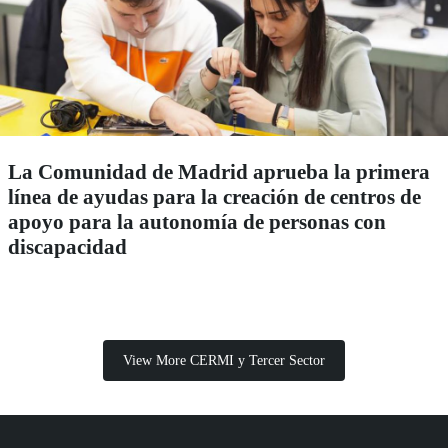
La Comunidad de Madrid aprueba la primera
línea de ayudas para la creación de centros de
apoyo para la autonomía de personas con
discapacidad
View More CERMI y Tercer Sector