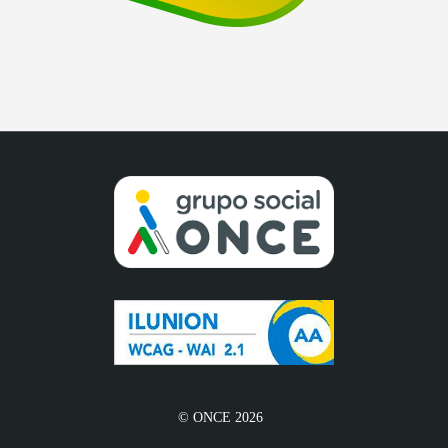
© ONCE 2026