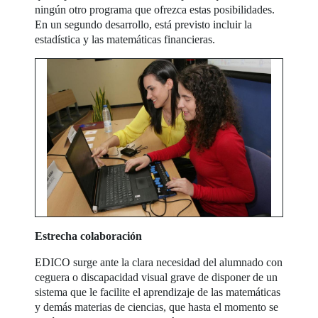
ningún otro programa que ofrezca estas posibilidades.
En un segundo desarrollo, está previsto incluir la
estadística y las matemáticas financieras.
Estrecha colaboración
EDICO surge ante la clara necesidad del alumnado con
ceguera o discapacidad visual grave de disponer de un
sistema que le facilite el aprendizaje de las matemáticas
y demás materias de ciencias, que hasta el momento se