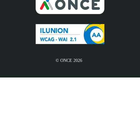
© ONCE 2026