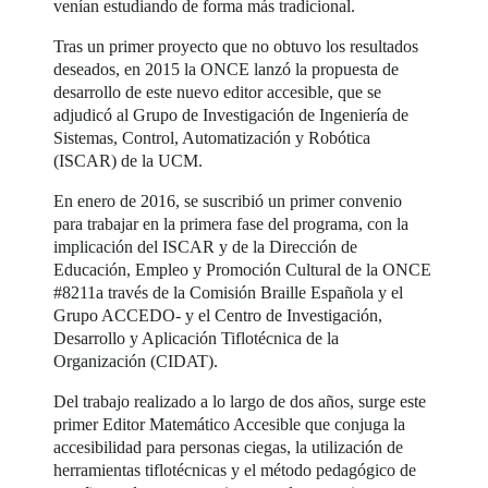
venían estudiando de forma más tradicional.
Tras un primer proyecto que no obtuvo los resultados
deseados, en 2015 la ONCE lanzó la propuesta de
desarrollo de este nuevo editor accesible, que se
adjudicó al Grupo de Investigación de Ingeniería de
Sistemas, Control, Automatización y Robótica
(ISCAR) de la UCM.
En enero de 2016, se suscribió un primer convenio
para trabajar en la primera fase del programa, con la
implicación del ISCAR y de la Dirección de
Educación, Empleo y Promoción Cultural de la ONCE
#8211a través de la Comisión Braille Española y el
Grupo ACCEDO- y el Centro de Investigación,
Desarrollo y Aplicación Tiflotécnica de la
Organización (CIDAT).
Del trabajo realizado a lo largo de dos años, surge este
primer Editor Matemático Accesible que conjuga la
accesibilidad para personas ciegas, la utilización de
herramientas tiflotécnicas y el método pedagógico de