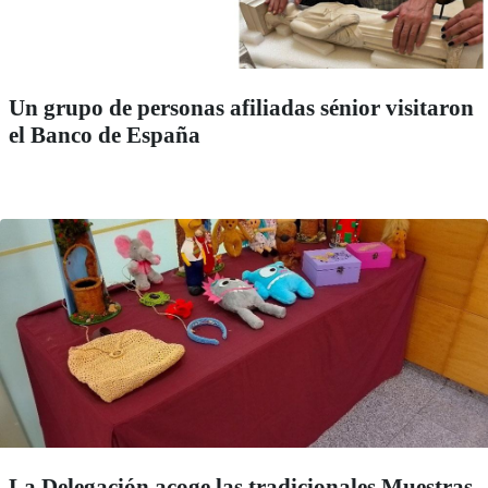
Un grupo de personas afiliadas sénior visitaron
el Banco de España
La Delegación acoge las tradicionales Muestras