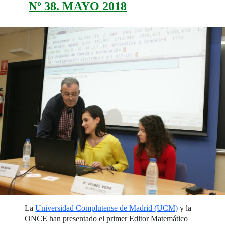
Nº 38. MAYO 2018
La
Universidad Complutense de Madrid (UCM)
y la
ONCE han presentado el primer Editor Matemático