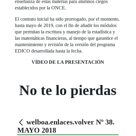
enseñanza de estas materias para alumnos ciegos
establecidos por la ONCE.
El contrato inicial ha sido prorrogado, por el momento,
hasta mayo de 2019, con el fin de añadir los módulos
que permitan la escritura y manejo de la estadística y
las matemáticas financieras, al tiempo que garantice el
mantenimiento y revisión de la versión del programa
EDICO desarrollada hasta la fecha.
VÍDEO DE LA PRESENTACIÓN
No te lo pierdas
welboa.enlaces.volver Nº 38.
MAYO 2018