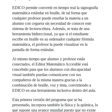
EDICO permite convertir en tiempo real la signografía
matemática estándar en braille, de tal forma que
cualquier profesor puede enseñar la materia a un
alumno con ceguera sin necesidad de conocer este
sistema de lectoescritura. Además, se trata de una
herramienta bidireccional, ya que si el estudiante
escribe en braille en su ordenador cualquier fórmula
matemática, el profesor la puede visualizar en la
pantalla de forma estándar.
Al mismo tiempo que alumno y profesor están
conectados, el Editor Matemático Accesible está
concebido para que los alumnos con discapacidad
visual también puedan comunicarse con sus
compañeros de la misma manera gracias a la
combinación de braille, voz y tinta, convirtiendo a
EDICO en una herramienta inclusiva dentro del aula.
Esta primera versión del programa que se ha
presentado, incorpora también la física y la química, lo
que supone una avance mundial puesto que no existe