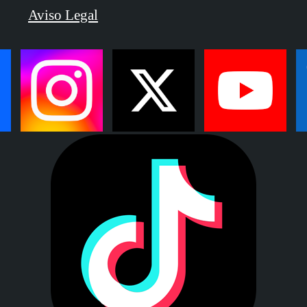
Aviso Legal