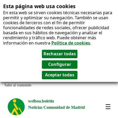
Esta página web usa cookies
En esta web se sirven cookies técnicas necesarias para
permitir y optimizar su navegación. También se usan
cookies de terceros con el fin de permitir
funcionalidades de redes sociales, ofrecer publicidad
basada en sus hábitos de navegación y analizar el
rendimiento y tráfico web. Puede obtener más
información en nuestra
Política de cookies
.
Salto al contenido
welboa.boletin
Noticias Comunidad de Madrid
welb