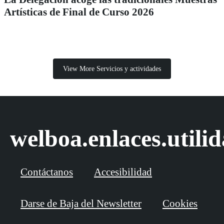
Artísticas de Final de Curso 2026
View More Servicios y actividades
welboa.enlaces.utili
Contáctanos
Accesibilidad
Darse de Baja del Newsletter
Cookies