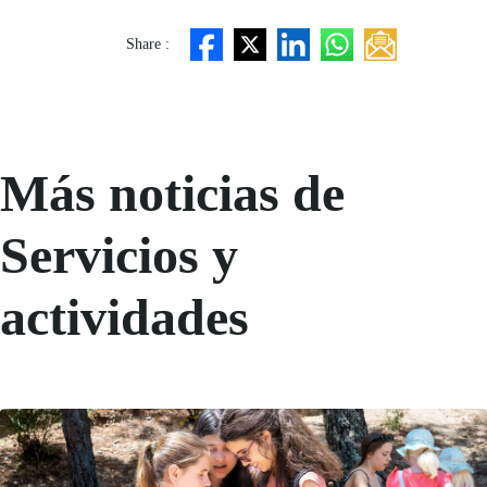
Share :
Más noticias de
Servicios y
actividades