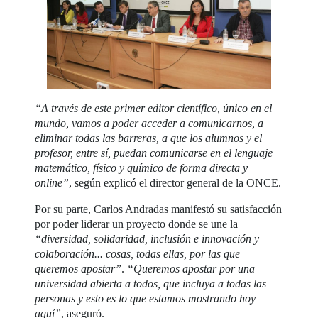
“A través de este primer editor científico, único en el
mundo, vamos a poder acceder a comunicarnos, a
eliminar todas las barreras, a que los alumnos y el
profesor, entre sí, puedan comunicarse en el lenguaje
matemático, físico y químico de forma directa y
online”
, según explicó el director general de la ONCE.
Por su parte, Carlos Andradas manifestó su satisfacción
por poder liderar un proyecto donde se une la
“diversidad, solidaridad, inclusión e innovación y
colaboración... cosas, todas ellas, por las que
queremos apostar”
.
“Queremos apostar por una
universidad abierta a todos, que incluya a todas las
personas y esto es lo que estamos mostrando hoy
aquí”
, aseguró.