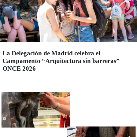
La Delegación de Madrid celebra el
Campamento “Arquitectura sin barreras”
ONCE 2026