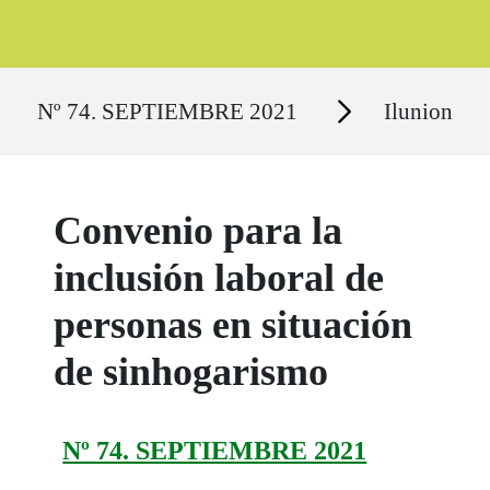
Ruta del sitio
Secciones
Nº 74. SEPTIEMBRE 2021
Ilunion
Convenio para la
inclusión laboral de
personas en situación
de sinhogarismo
Nº 74. SEPTIEMBRE 2021