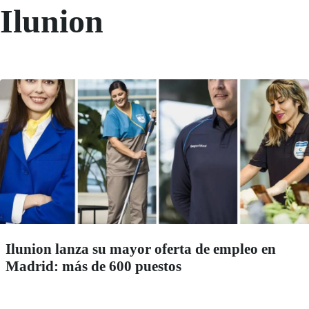
Ilunion
Ilunion lanza su mayor oferta de empleo en
Madrid: más de 600 puestos