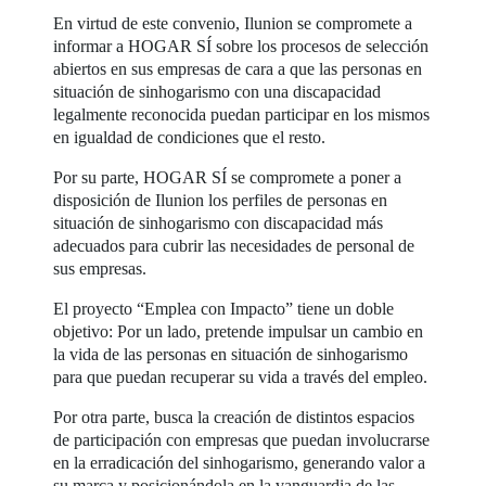
En virtud de este convenio, Ilunion se compromete a
informar a HOGAR SÍ sobre los procesos de selección
abiertos en sus empresas de cara a que las personas en
situación de sinhogarismo con una discapacidad
legalmente reconocida puedan participar en los mismos
en igualdad de condiciones que el resto.
Por su parte, HOGAR SÍ se compromete a poner a
disposición de Ilunion los perfiles de personas en
situación de sinhogarismo con discapacidad más
adecuados para cubrir las necesidades de personal de
sus empresas.
El proyecto “Emplea con Impacto” tiene un doble
objetivo: Por un lado, pretende impulsar un cambio en
la vida de las personas en situación de sinhogarismo
para que puedan recuperar su vida a través del empleo.
Por otra parte, busca la creación de distintos espacios
de participación con empresas que puedan involucrarse
en la erradicación del sinhogarismo, generando valor a
su marca y posicionándola en la vanguardia de las