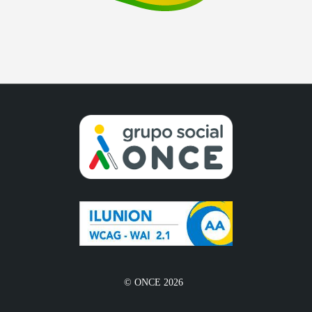
© ONCE 2026