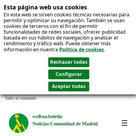
Esta página web usa cookies
En esta web se sirven cookies técnicas necesarias para
permitir y optimizar su navegación. También se usan
cookies de terceros con el fin de permitir
funcionalidades de redes sociales, ofrecer publicidad
basada en sus hábitos de navegación y analizar el
rendimiento y tráfico web. Puede obtener más
información en nuestra
Política de cookies
.
Salto al contenido
welboa.boletin
Noticias Comunidad de Madrid
welb