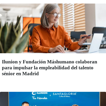
Ilunion y Fundación Máshumano colaboran
para impulsar la empleabilidad del talento
sénior en Madrid