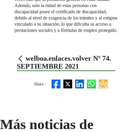
Además, solo la mitad de estas personas con
discapacidad posee el certificado de discapacidad,
debido al nivel de exigencia de los trámites y al estigma
vinculado a su situación, lo que dificulta su acceso a
prestaciones sociales y a fórmulas de empleo protegido.
welboa.enlaces.volver Nº 74.
SEPTIEMBRE 2021
Share :
Más noticias de