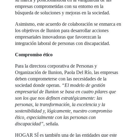
empresas comprometidas con su entorno en la
búsqueda de soluciones y mejoras en la sociedad.
Asimismo, este acuerdo de colaboración se enmarca en
los objetivos de Ilunion para desarrollar acciones
empresariales innovadoras que favorezcan la
integración laboral de personas con discapacidad.
Compromiso ético
Para la directora corporativa de Personas y
Organización de Ilunion, Paola Del Río, las empresas
deben comprometerse con las necesidades de la
sociedad donde operan.
“El modelo de gestión
empresarial de Ilunion se basa en cuatro pilares que
son los que nos definen estratégicamente: las
personas, la transformación, la excelencia y la
sostenibilidad y, lógicamente, nuestro compromiso
ético, especialmente con las personas con
discapacidad”
, señala.
HOGAR SÍ es también una de las entidades que este