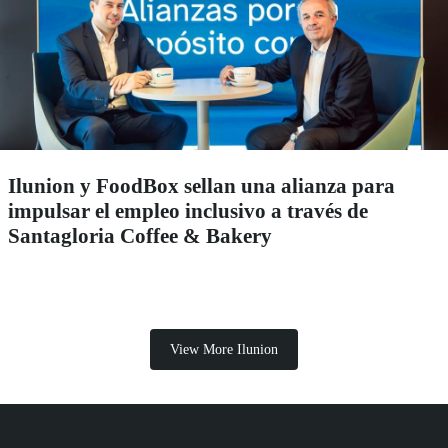
Ilunion y FoodBox sellan una alianza para
impulsar el empleo inclusivo a través de
Santagloria Coffee & Bakery
View More Ilunion