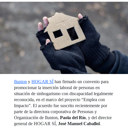
Ilunion
y
HOGAR SÍ
han firmado un convenio para
promocionar la inserción laboral de personas en
situación de sinhogarismo con discapacidad legalmente
reconocida, en el marco del proyecto “Emplea con
Impacto”. El acuerdo fue suscrito recientemente por
parte de la directora corporativa de Personas y
Organización de Ilunion,
Paola del Río
, y del director
general de HOGAR SÍ,
José Manuel Caballol
.