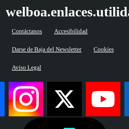
welboa.enlaces.utili
Contáctanos
Accesibilidad
Darse de Baja del Newsletter
Cookies
Aviso Legal