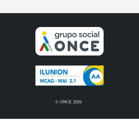
© ONCE 2026