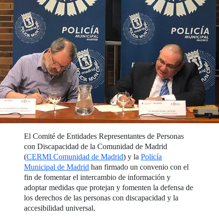
El Comité de Entidades Representantes de Personas
con Discapacidad de la Comunidad de Madrid
(
CERMI Comunidad de Madrid
) y la
Policía
Municipal de Madrid
han firmado un convenio con el
fin de fomentar el intercambio de información y
adoptar medidas que protejan y fomenten la defensa de
los derechos de las personas con discapacidad y la
accesibilidad universal.