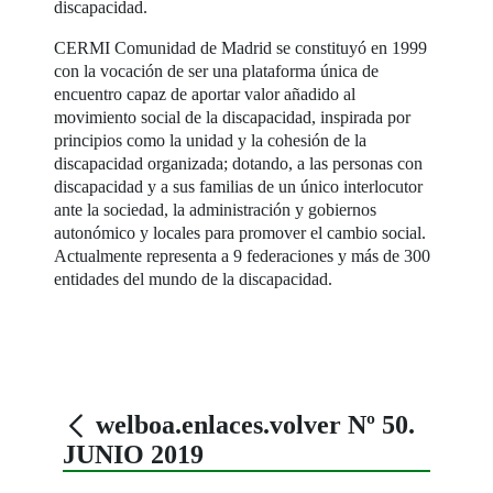
discapacidad.
CERMI Comunidad de Madrid se constituyó en 1999
con la vocación de ser una plataforma única de
encuentro capaz de aportar valor añadido al
movimiento social de la discapacidad, inspirada por
principios como la unidad y la cohesión de la
discapacidad organizada; dotando, a las personas con
discapacidad y a sus familias de un único interlocutor
ante la sociedad, la administración y gobiernos
autonómico y locales para promover el cambio social.
Actualmente representa a 9 federaciones y más de 300
entidades del mundo de la discapacidad.
welboa.enlaces.volver Nº 50.
JUNIO 2019