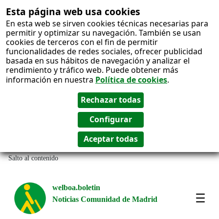
Esta página web usa cookies
En esta web se sirven cookies técnicas necesarias para
permitir y optimizar su navegación. También se usan
cookies de terceros con el fin de permitir
funcionalidades de redes sociales, ofrecer publicidad
basada en sus hábitos de navegación y analizar el
rendimiento y tráfico web. Puede obtener más
información en nuestra
Política de cookies
.
Salto al contenido
welboa.boletin
Noticias Comunidad de Madrid
welb