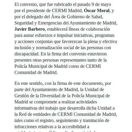
El convenio, que fue rubricado el pasado 9 de mayo
por el presidente de CERMI Madrid,
Óscar Moral
, y
por el delegado del Área de Gobierno de Salud,
Seguridad y Emergencias del Ayuntamiento de Madrid,
Javier Barbero
, establecerá líneas de colaboración
para aunar esfuerzos e impulsar iniciativas, programas
y acciones conjuntas que favorezcan la plena y efectiva
inclusión y normalización social de las personas con
discapacidad. En la firma del convenio estuvieron
presentes otras personas representantes tanto de la
Policía Municipal de Madrid como de CERMI
Comunidad de Madrid.
En este sentido, con la firma de este documento, por
parte del Ayuntamiento de Madrid, la Unidad de
Gestión de la Diversidad de la Policía Municipal de
Madrid se compromete a realizar actividades
informativas del trabajo que desarrolla dicha Unidad a
la Red de entidades de CERMI Comunidad de Madrid,
tales como el registro, seguimiento y tramitación de
infracciones relativas a la accesibilidad a