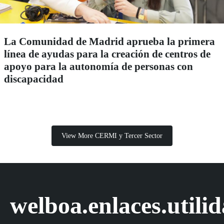
La Comunidad de Madrid aprueba la primera
línea de ayudas para la creación de centros de
apoyo para la autonomía de personas con
discapacidad
View More CERMI y Tercer Sector
welboa.enlaces.utili