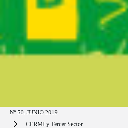
Ruta del sitio
Nº 50. JUNIO 2019
Secciones
CERMI y Tercer Sector