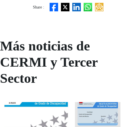
Share :
Más noticias de
CERMI y Tercer
Sector