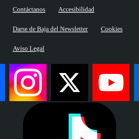
Contáctanos
Accesibilidad
Darse de Baja del Newsletter
Cookies
Aviso Legal