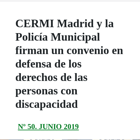
CERMI Madrid y la
Policía Municipal
firman un convenio en
defensa de los
derechos de las
personas con
discapacidad
Nº 50. JUNIO 2019