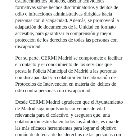
establecimientos públicos, diseñar actividades
formativas sobre hechos discriminatorios y delitos de
odio e infracciones administrativas dirigidas hacia
personas con discapacidad. Además, se promoverá la
adaptación de documentos de la Unidad en formato
accesible, para garantizar la comprensión y mejor
protección de los derechos de todas las personas con
discapacidad.
Por su parte, CERMI Madrid se compromete a facilitar
el contacto y el conocimiento de los servicios que
presta la Policía Municipal de Madrid a las personas
con discapacidad y a colaborar en la elaboración de
Protocolos de Intervención en materia de delitos de
odio contra personas con discapacidad.
Desde CERMI Madrid agradecen que el Ayuntamiento
de Madrid siga impulsando convenios de vital
relevancia para el colectivo, y aseguran que, una
colaboración estrecha en todos los ámbitos, es una de
las más eficaces herramientas para lograr el objetivo
común de defensa de los derechos de las personas con