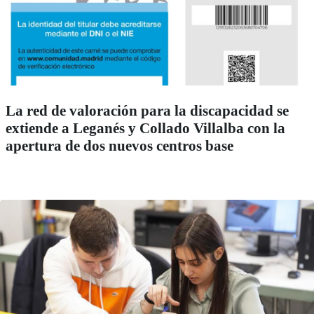
La red de valoración para la discapacidad se
extiende a Leganés y Collado Villalba con la
apertura de dos nuevos centros base