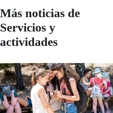
Más noticias de
Servicios y
actividades