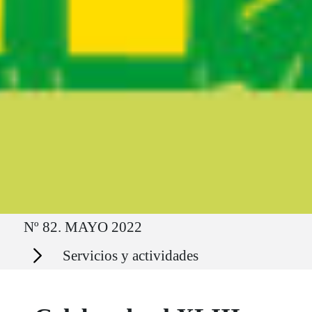
Ruta del sitio
Nº 82. MAYO 2022
Secciones
Servicios y actividades