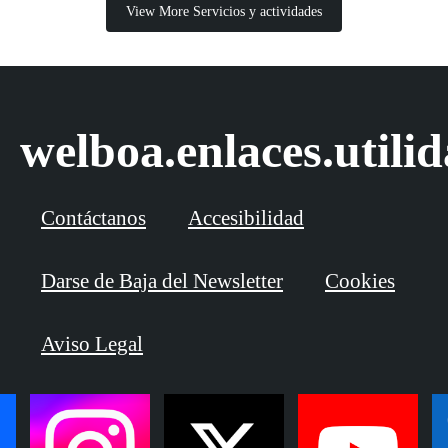
View More Servicios y actividades
welboa.enlaces.utili
Contáctanos
Accesibilidad
Darse de Baja del Newsletter
Cookies
Aviso Legal