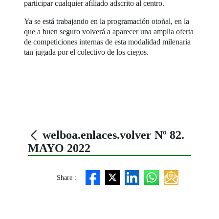
participar cualquier afiliado adscrito al centro.
Ya se está trabajando en la programación otoñal, en la
que a buen seguro volverá a aparecer una amplia oferta
de competiciones internas de esta modalidad milenaria
tan jugada por el colectivo de los ciegos.
welboa.enlaces.volver Nº 82.
MAYO 2022
Share :