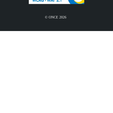
© ONCE 2026