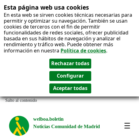
Esta página web usa cookies
En esta web se sirven cookies técnicas necesarias para
permitir y optimizar su navegación. También se usan
cookies de terceros con el fin de permitir
funcionalidades de redes sociales, ofrecer publicidad
basada en sus hábitos de navegación y analizar el
rendimiento y tráfico web. Puede obtener más
información en nuestra
Política de cookies
.
Salto al contenido
welboa.boletin
Noticias Comunidad de Madrid
welb