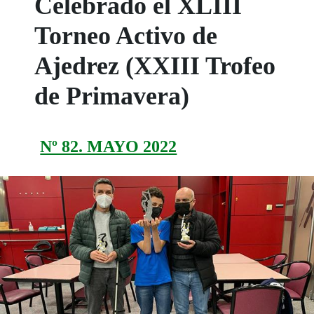
Celebrado el XLIII
Torneo Activo de
Ajedrez (XXIII Trofeo
de Primavera)
Nº 82. MAYO 2022