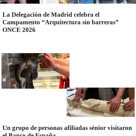
La Delegación de Madrid celebra el
Campamento “Arquitectura sin barreras”
ONCE 2026
Un grupo de personas afiliadas sénior visitaron
el Banco de España