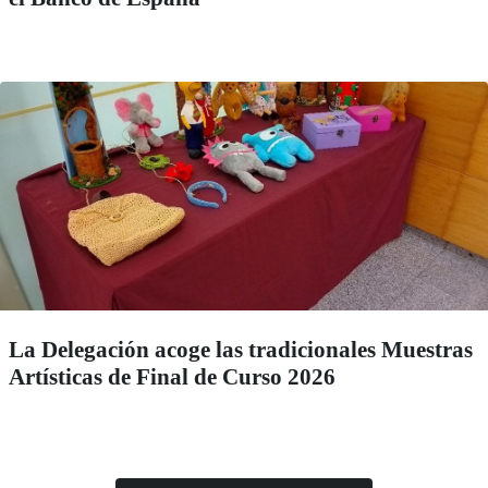
La Delegación acoge las tradicionales Muestras
Artísticas de Final de Curso 2026