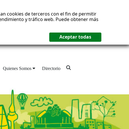
an cookies de terceros con el fin de permitir
 rendimiento y tráfico web. Puede obtener más
Quienes Somos
Directorio