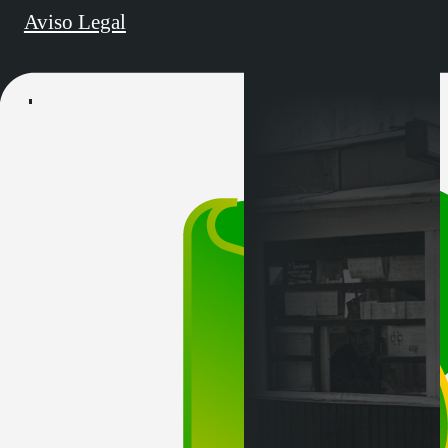
Aviso Legal