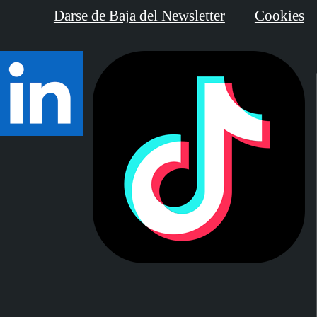
Darse de Baja del Newsletter
Cookies