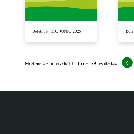
Boletín Nº 116. JUNIO 2025
Bole
Mostrando el intervalo 13 - 16 de 129 resultados.