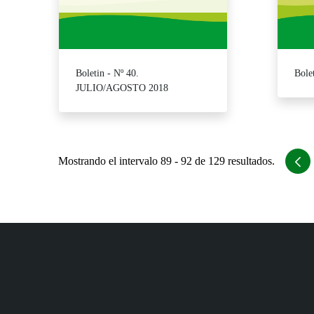
Boletin - Nº 40.
Bole
JULIO/AGOSTO 2018
Mostrando el intervalo 89 - 92 de 129 resultados.