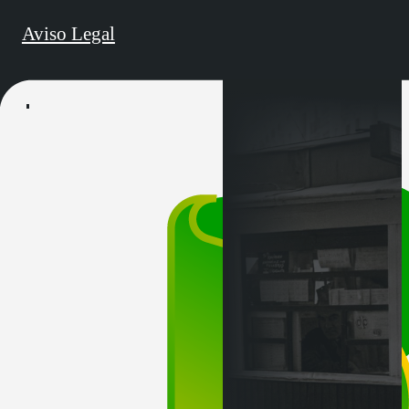
Aviso Legal