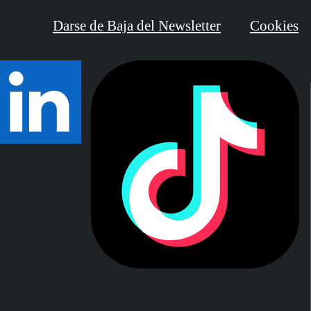
Darse de Baja del Newsletter
Cookies