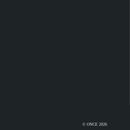
© ONCE 2026