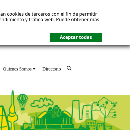
an cookies de terceros con el fin de permitir
 rendimiento y tráfico web. Puede obtener más
Quienes Somos
Directorio