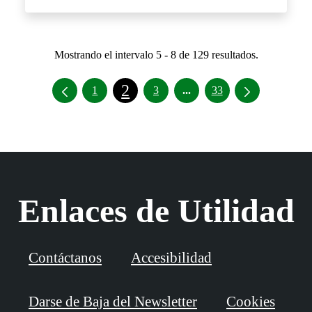
Mostrando el intervalo 5 - 8 de 129 resultados.
2
Páginas intermedias Use 
1
3
...
33
Enlaces de Utilidad
Contáctanos
Accesibilidad
Darse de Baja del Newsletter
Cookies