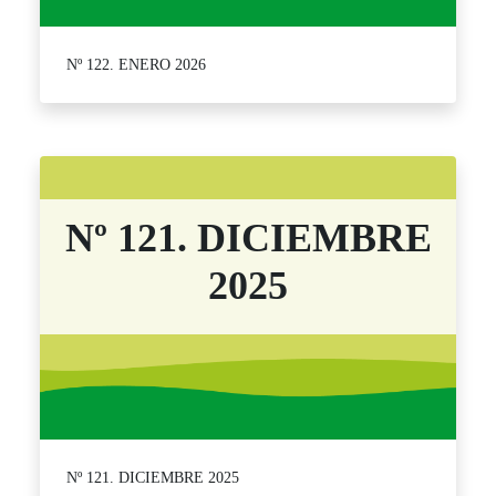
Nº 122. ENERO 2026
Nº 121. DICIEMBRE
2025
Nº 121. DICIEMBRE 2025