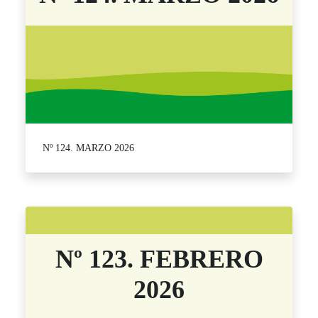
Nº 124. MARZO 2026
Nº 123. FEBRERO
2026