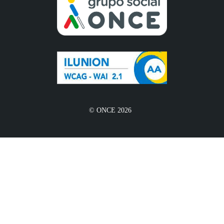
© ONCE 2026