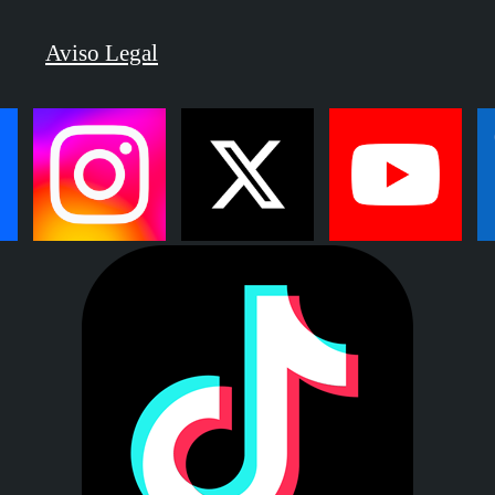
Aviso Legal