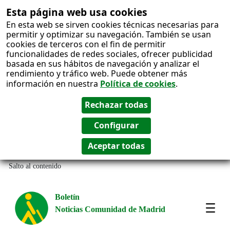
Esta página web usa cookies
En esta web se sirven cookies técnicas necesarias para
permitir y optimizar su navegación. También se usan
cookies de terceros con el fin de permitir
funcionalidades de redes sociales, ofrecer publicidad
basada en sus hábitos de navegación y analizar el
rendimiento y tráfico web. Puede obtener más
información en nuestra
Política de cookies
.
Salto al contenido
Boletín
Noticias Comunidad de Madrid
Most