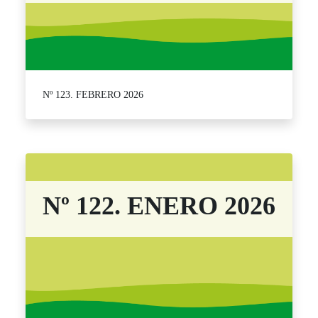
Nº 123. FEBRERO 2026
Nº 122. ENERO 2026