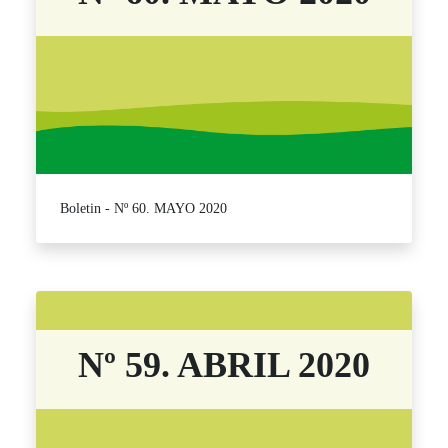
Boletin - Nº 60. MAYO 2020
Nº 59. ABRIL 2020