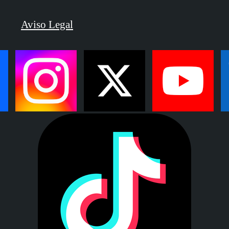
Aviso Legal