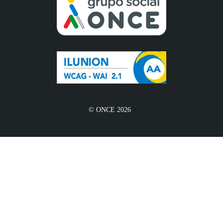
© ONCE 2026