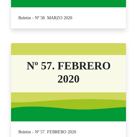
Boletin - Nº 58. MARZO 2020
Nº 57. FEBRERO
2020
Boletin - Nº 57. FEBRERO 2020