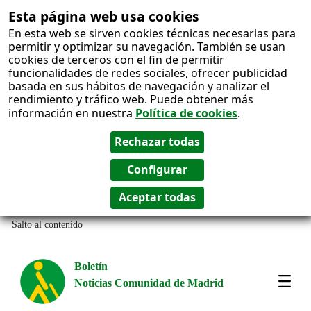
Esta página web usa cookies
En esta web se sirven cookies técnicas necesarias para
permitir y optimizar su navegación. También se usan
cookies de terceros con el fin de permitir
funcionalidades de redes sociales, ofrecer publicidad
basada en sus hábitos de navegación y analizar el
rendimiento y tráfico web. Puede obtener más
información en nuestra
Política de cookies
.
Salto al contenido
Boletín
Noticias Comunidad de Madrid
Most