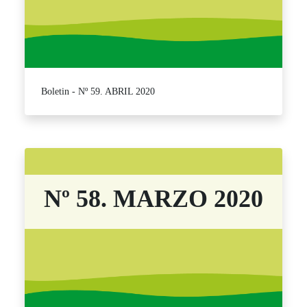
Boletin - Nº 59. ABRIL 2020
Nº 58. MARZO 2020