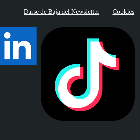
Darse de Baja del Newsletter
Cookies