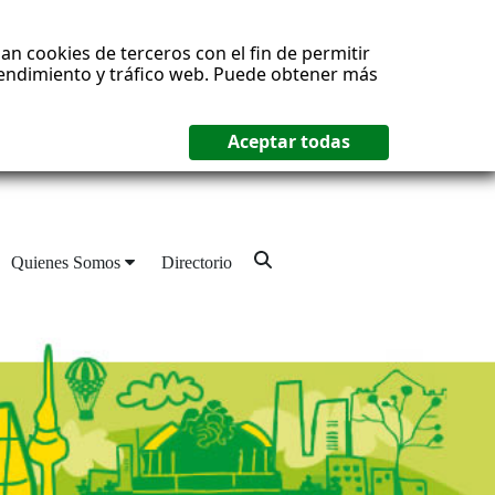
an cookies de terceros con el fin de permitir
 rendimiento y tráfico web. Puede obtener más
Quienes Somos
Directorio