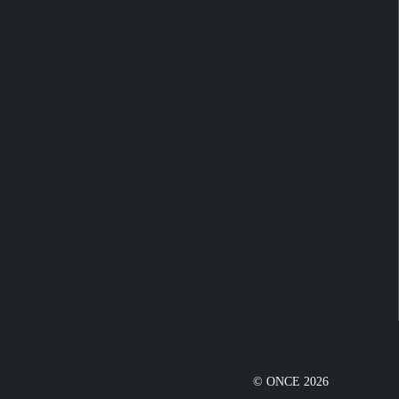
© ONCE 2026