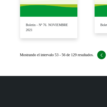
Boletin - Nº 76. NOVIEMBRE
Bole
2021
Mostrando el intervalo 53 - 56 de 129 resultados.