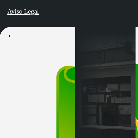
Aviso Legal