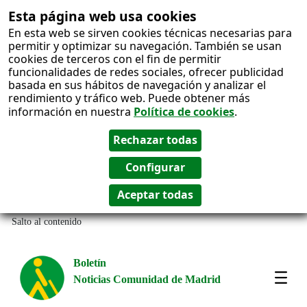
Esta página web usa cookies
En esta web se sirven cookies técnicas necesarias para
permitir y optimizar su navegación. También se usan
cookies de terceros con el fin de permitir
funcionalidades de redes sociales, ofrecer publicidad
basada en sus hábitos de navegación y analizar el
rendimiento y tráfico web. Puede obtener más
información en nuestra
Política de cookies
.
Salto al contenido
Boletín
Noticias Comunidad de Madrid
Most