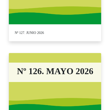
Nº 127. JUNIO 2026
Nº 126. MAYO 2026