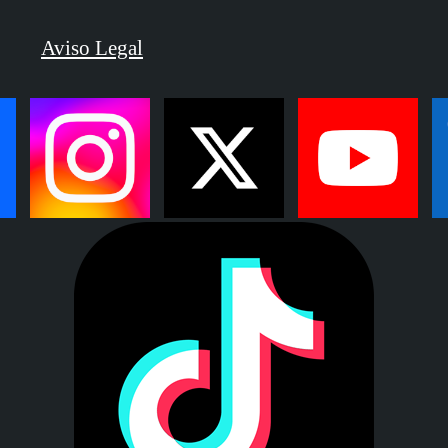
Aviso Legal