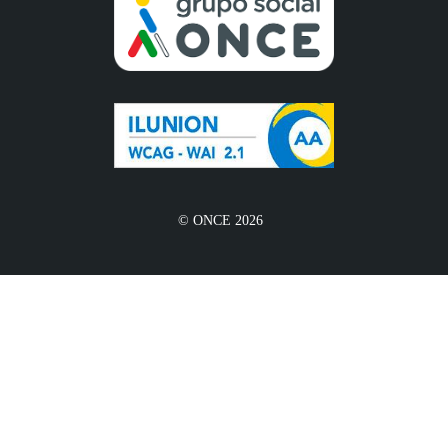
© ONCE 2026