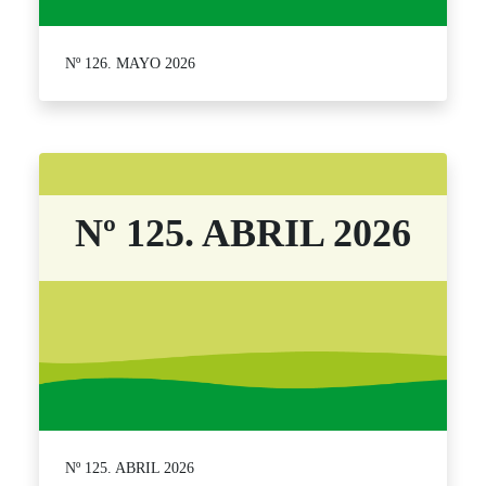
Nº 126. MAYO 2026
Nº 125. ABRIL 2026
Nº 125. ABRIL 2026