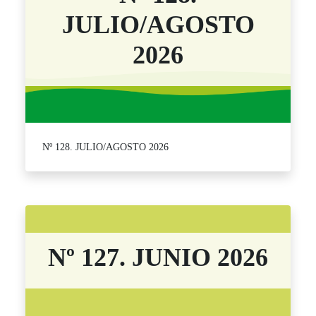
JULIO/AGOSTO
2026
Nº 128. JULIO/AGOSTO 2026
Nº 127. JUNIO 2026