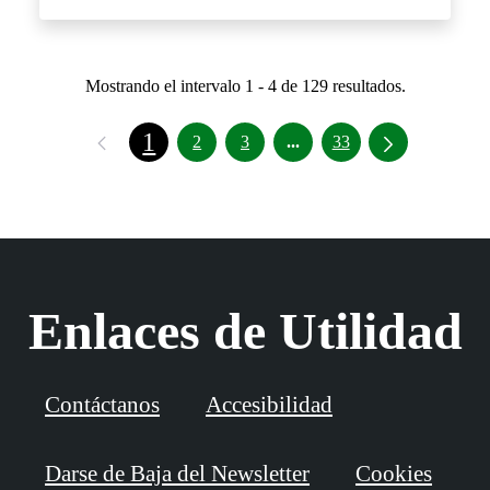
Mostrando el intervalo 1 - 4 de 129 resultados.
1
Páginas intermedias Use 
2
3
...
33
Enlaces de Utilidad
Contáctanos
Accesibilidad
Darse de Baja del Newsletter
Cookies