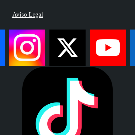
Aviso Legal