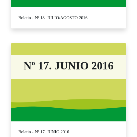
Boletin - Nº 18. JULIO/AGOSTO 2016
Nº 17. JUNIO 2016
Boletin - Nº 17. JUNIO 2016