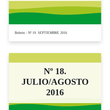
Boletin - Nº 19. SEPTIEMBRE 2016
Nº 18.
JULIO/AGOSTO
2016