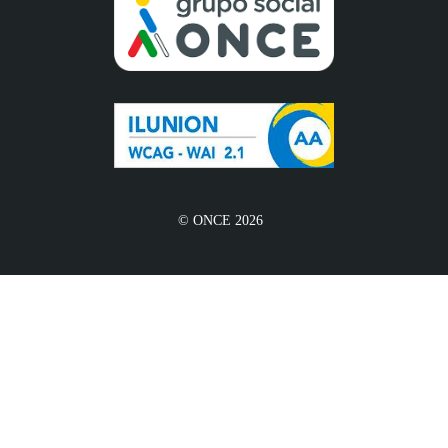
© ONCE 2026