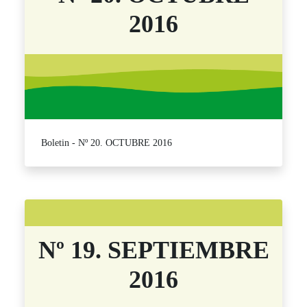
2016
Boletin - Nº 20. OCTUBRE 2016
Nº 19. SEPTIEMBRE
2016