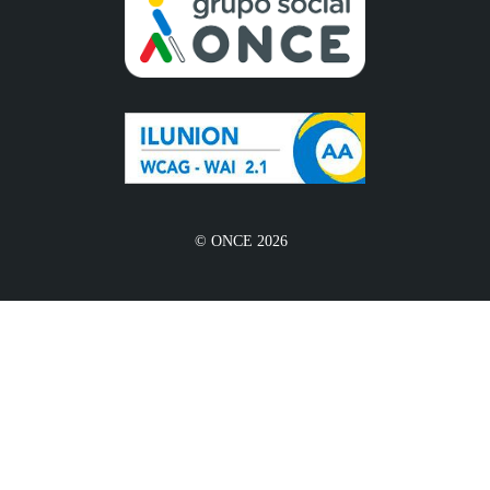
© ONCE 2026