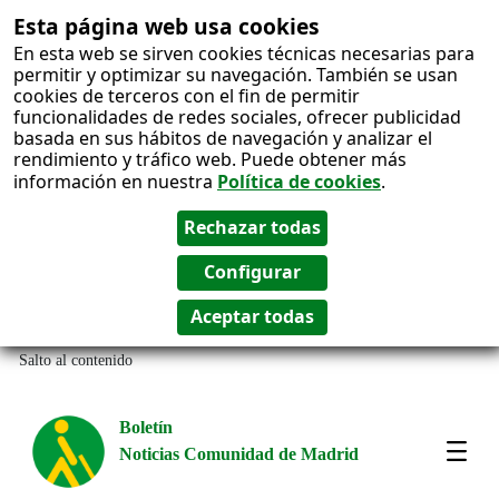
Esta página web usa cookies
En esta web se sirven cookies técnicas necesarias para
permitir y optimizar su navegación. También se usan
cookies de terceros con el fin de permitir
funcionalidades de redes sociales, ofrecer publicidad
basada en sus hábitos de navegación y analizar el
rendimiento y tráfico web. Puede obtener más
información en nuestra
Política de cookies
.
Salto al contenido
Boletín
Noticias Comunidad de Madrid
Most