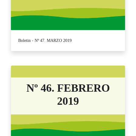
Boletin - Nº 47. MARZO 2019
Nº 46. FEBRERO
2019