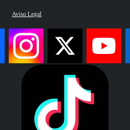
Aviso Legal