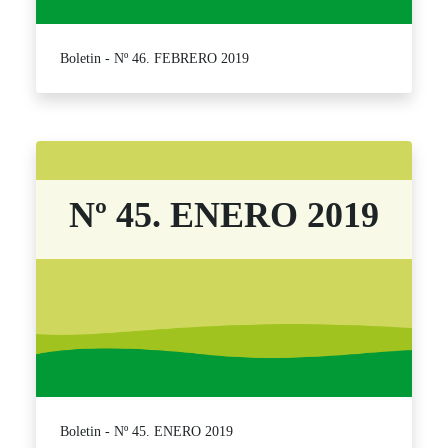
Boletin - Nº 46. FEBRERO 2019
Nº 45. ENERO 2019
Boletin - Nº 45. ENERO 2019