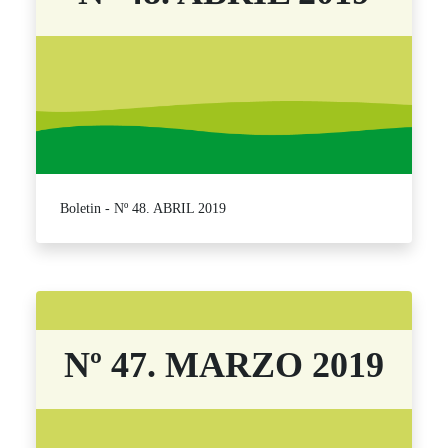
Boletin - Nº 48. ABRIL 2019
Nº 47. MARZO 2019