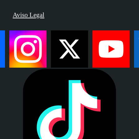
Aviso Legal