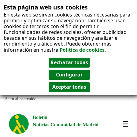
Esta página web usa cookies
En esta web se sirven cookies técnicas necesarias para
permitir y optimizar su navegación. También se usan
cookies de terceros con el fin de permitir
funcionalidades de redes sociales, ofrecer publicidad
basada en sus hábitos de navegación y analizar el
rendimiento y tráfico web. Puede obtener más
información en nuestra
Política de cookies
.
Salto al contenido
Boletín
Noticias Comunidad de Madrid
Most