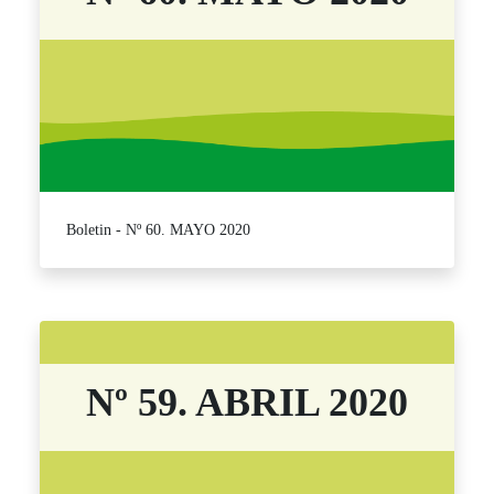
Boletin - Nº 60. MAYO 2020
Nº 59. ABRIL 2020