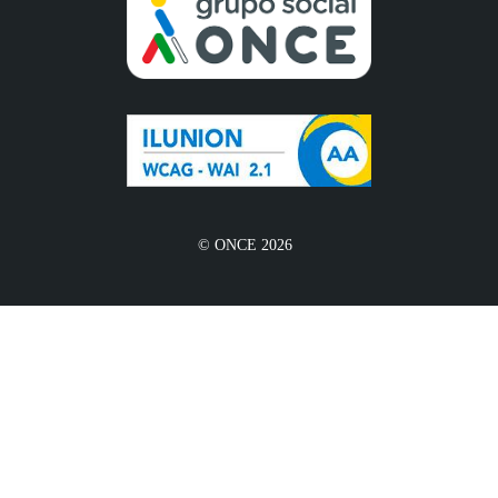
© ONCE 2026