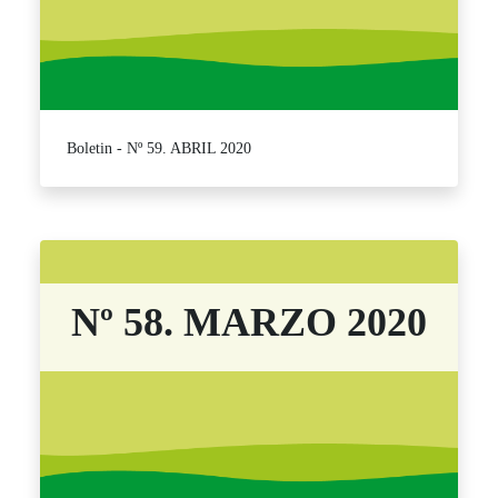
Boletin - Nº 59. ABRIL 2020
Nº 58. MARZO 2020