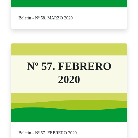
Boletin - Nº 58. MARZO 2020
Nº 57. FEBRERO
2020
Boletin - Nº 57. FEBRERO 2020