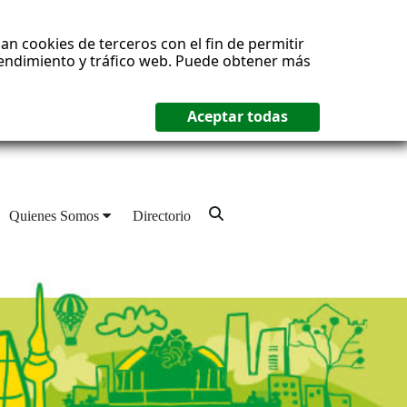
an cookies de terceros con el fin de permitir
 rendimiento y tráfico web. Puede obtener más
Quienes Somos
Directorio