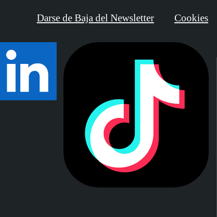
Darse de Baja del Newsletter
Cookies