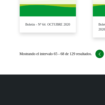
Boletin - Nº 64. OCTUBRE 2020
Bole
2020
Mostrando el intervalo 65 - 68 de 129 resultados.