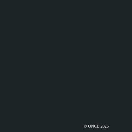
© ONCE 2026