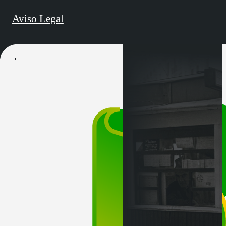
Aviso Legal