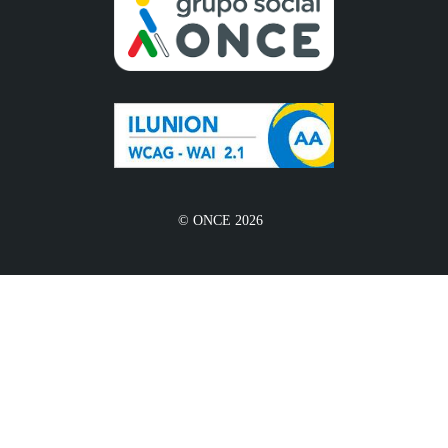
© ONCE 2026