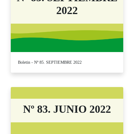
2022
Boletin - Nº 85. SEPTIEMBRE 2022
Nº 83. JUNIO 2022