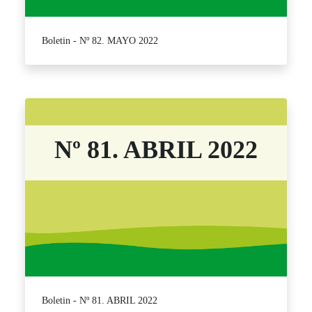
Boletin - Nº 82. MAYO 2022
Nº 81. ABRIL 2022
Boletin - Nº 81. ABRIL 2022