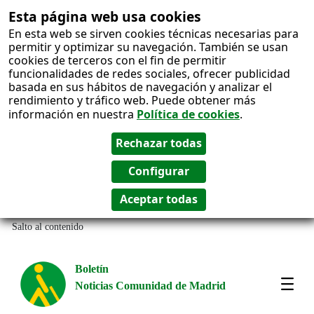
Esta página web usa cookies
En esta web se sirven cookies técnicas necesarias para
permitir y optimizar su navegación. También se usan
cookies de terceros con el fin de permitir
funcionalidades de redes sociales, ofrecer publicidad
basada en sus hábitos de navegación y analizar el
rendimiento y tráfico web. Puede obtener más
información en nuestra
Política de cookies
.
Salto al contenido
Boletín
Noticias Comunidad de Madrid
Most