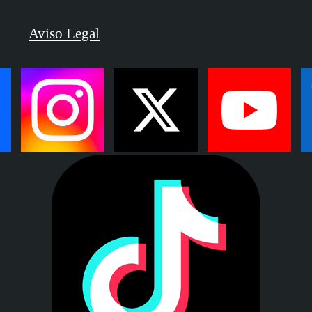
Aviso Legal