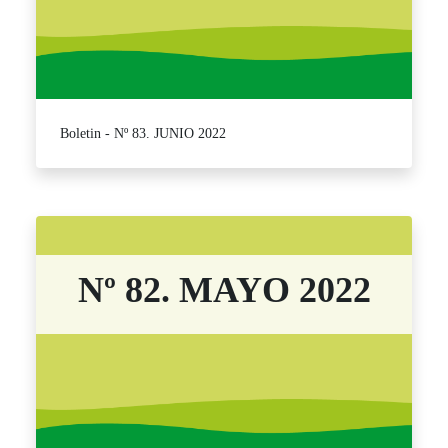
Boletin - Nº 83. JUNIO 2022
Nº 82. MAYO 2022