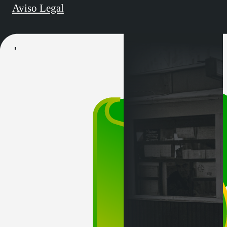
Aviso Legal