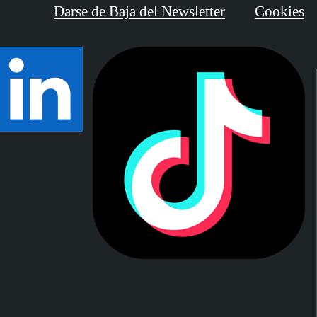
Darse de Baja del Newsletter
Cookies