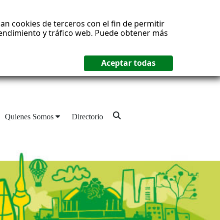
an cookies de terceros con el fin de permitir
 rendimiento y tráfico web. Puede obtener más
Quienes Somos
Directorio