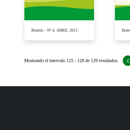
Boletin - Nº 4. ABRIL 2015
Bole
Mostrando el intervalo 125 - 128 de 129 resultados.