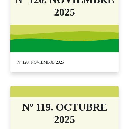
2025
Nº 120. NOVIEMBRE 2025
Nº 119. OCTUBRE
2025