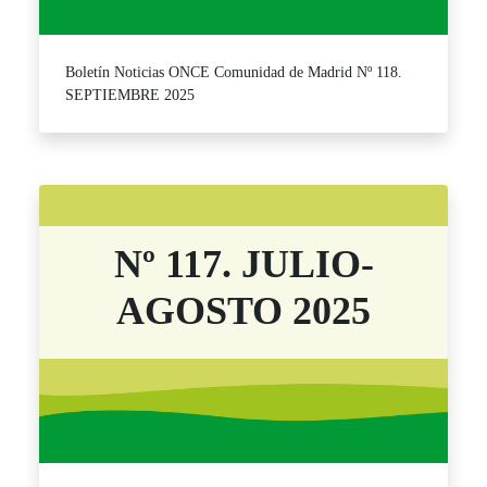
Boletín Noticias ONCE Comunidad de Madrid Nº 118.
SEPTIEMBRE 2025
Nº 117. JULIO-
AGOSTO 2025