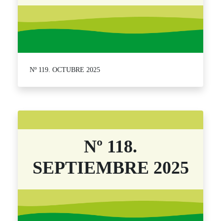
Nº 119. OCTUBRE 2025
Nº 118.
SEPTIEMBRE 2025