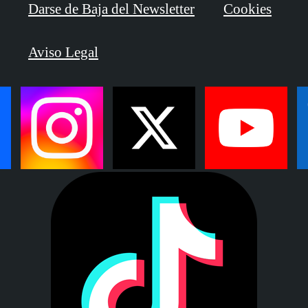
Darse de Baja del Newsletter
Cookies
Aviso Legal