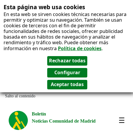
Esta página web usa cookies
En esta web se sirven cookies técnicas necesarias para
permitir y optimizar su navegación. También se usan
cookies de terceros con el fin de permitir
funcionalidades de redes sociales, ofrecer publicidad
basada en sus hábitos de navegación y analizar el
rendimiento y tráfico web. Puede obtener más
información en nuestra
Política de cookies
.
Salto al contenido
Boletín
Noticias Comunidad de Madrid
Most