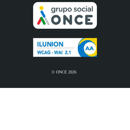
© ONCE 2026