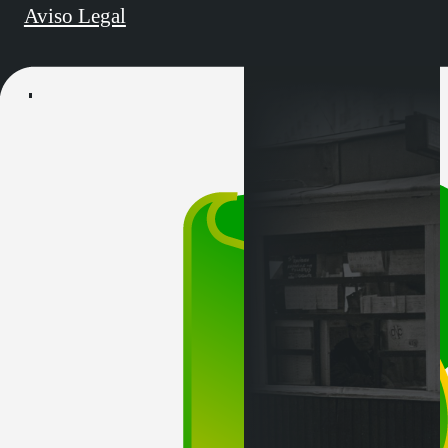
Aviso Legal