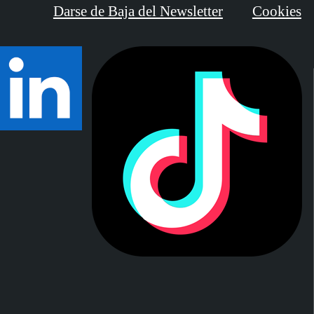
Darse de Baja del Newsletter
Cookies