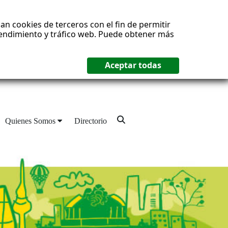
an cookies de terceros con el fin de permitir
 rendimiento y tráfico web. Puede obtener más
Quienes Somos
Directorio