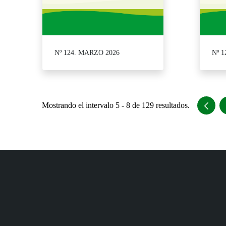
Nº 124. MARZO 2026
Nº 
Mostrando el intervalo 5 - 8 de 129 resultados.