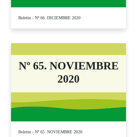
Boletin - Nº 66. DICIEMBRE 2020
Nº 65. NOVIEMBRE
2020
Boletin - Nº 65. NOVIEMBRE 2020