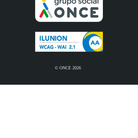
© ONCE 2026