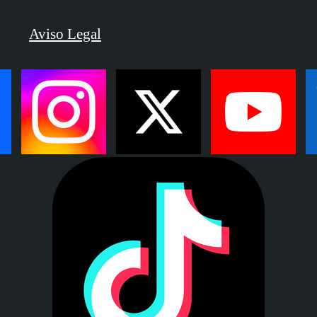
Aviso Legal