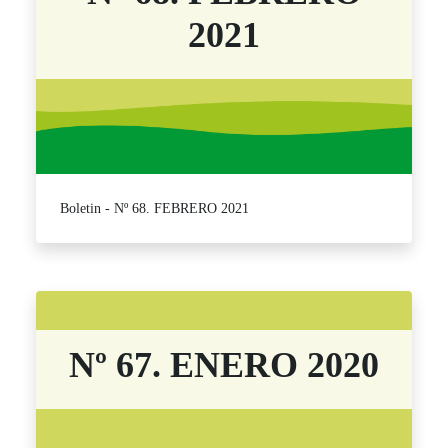
2021
Boletin - Nº 68. FEBRERO 2021
Nº 67. ENERO 2020