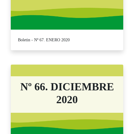
Boletin - Nº 67. ENERO 2020
Nº 66. DICIEMBRE
2020